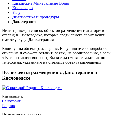
Кавказские Минеральные Воды
Кисловодск
Услуги
Диагностика и процедуры
Данс-терапия
Ниже приведен список объектов размещения (санаториев и
отелей) в
Кисловодске, которые среди списка своих услуг
имеют услугу:
Данс-терапия
.
Кликнув на объект размещения, Вы увидите его подробное
описание и сможете оставить заявку на бронирование, а если
у Вас возникнут вопросы, Вы всегда сможете задать их по
телефонам, указанным на странице объекта размещения
Все объекты размещения с Данс-терапия в
Кисловодске
Кисловодск
Санаторий
Родник
Поделиться в соц.сети