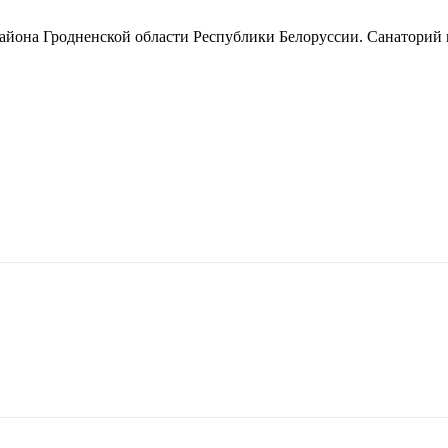
района Гродненской области Республики Белоруссии. Санаторий