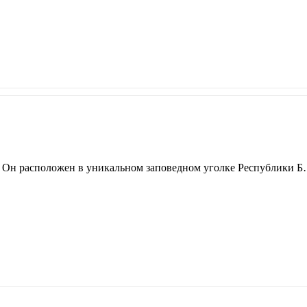
». Он расположен в уникальном заповедном уголке Республики 