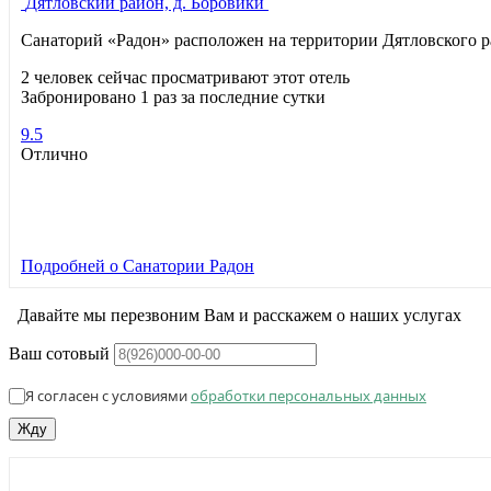
Дятловский район, д. Боровики
Санаторий «Радон» расположен на территории Дятловского 
2 человек сейчас просматривают этот отель
Забронировано 1 раз за последние сутки
9.5
Отлично
Подробней
о Санатории Радон
Давайте мы перезвоним Вам и расскажем о наших услугах
Ваш сотовый
Я согласен с условиями
обработки персональных данных
Жду