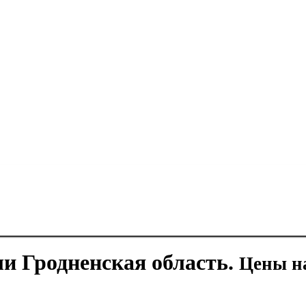
ли Гродненская область.
Цены на