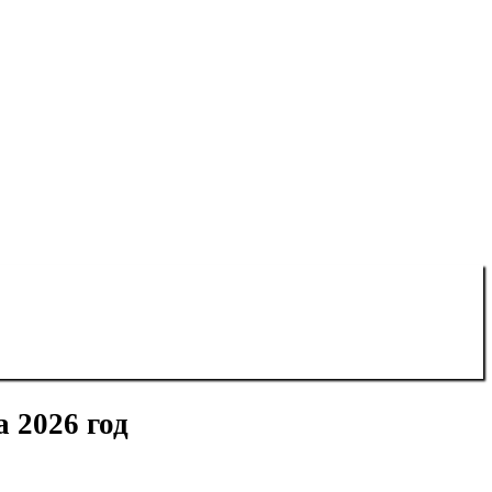
 2026 год