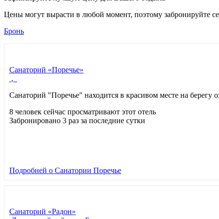
Цены могут вырасти в любой момент, поэтому забронируйте се
Бронь
Санаторий «Поречье»
,
Санаторий "Поречье" находится в красивом месте на берегу 
8 человек сейчас просматривают этот отель
Забронировано 3 раз за последние сутки
Подробней
о Санатории Поречье
Санаторий «Радон»