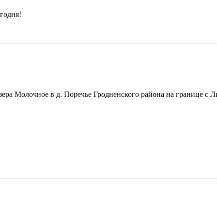
годня!
озера Молочное в д. Поречье Гродненского района на границе с 