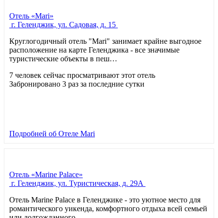
Отель «Mari»
г. Геленджик, ул. Садовая, д. 15
Круглогодичный отель "Mari" занимает крайне выгодное
расположение на карте Геленджика - все значимые
туристические объекты в пеш…
7 человек сейчас просматривают этот отель
Забронировано 3 раз за последние сутки
Подробней
об Отеле Mari
Отель «Marine Palace»
г. Геленджик, ул. Туристическая, д. 29А
Отель Marine Palace в Геленджике - это уютное место для
романтического уикенда, комфортного отдыха всей семьей
или долгожданного…