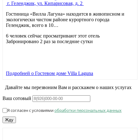
г. Геленджик, ул. Кипарисовая, д. 2
Гостиница «Вилла Лагуна» находится в живописном и
экологически чистом районе курортного города
Геленджик, всего в 10…
6 человек сейчас просматривают этот отель
Забронировано 2 раз за последние сутки
Подробней
о Гостевом доме Villa Laguna
Давайте мы перезвоним Вам и расскажем о наших услугах
Ваш сотовый
Я согласен с условиями
обработки персональных данных
Жду