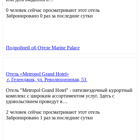
0 человек сейчас просматривают этот отель
Забронировано 0 раз за последние сутки
Подробней
об Отеле Marine Palace
Отель «Metropol Grand Hotel»
г. Геленджик, ул. Революционная, 53
Отель "Metropol Grand Hotel" - пятизвездочный курортный
комплекс с широким ассортиментом услуг. Здесь с
удовольствием проведут в…
2 человек сейчас просматривают этот отель
Забронировано 1 раз за последние сутки