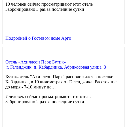
10 человек сейчас просматривают этот отель
Забронировано 3 раз за последние сутки
Подробней
о Гостевом доме Арго
Отель «Ахиллеон Парк Бутик»
г. Геленджик, п. Кабардинка, Абрикосовая улица, 3
Бутик-отель "Ахиллеон Парк" расположился в поселке
Кабардинка, в 10 километрах от Геленджика. Расстояние
до моря - 7-10 минут не…
7 человек сейчас просматривают этот отель
Забронировано 2 раз за последние сутки