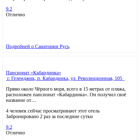
9.2
Отлично
Подробней
о Санатории Русь
Пансионат «Кабардинка»
г. Геленджик, п. Кабардинка, ул. Революционная, 105
Прямо около Чёрного моря, всего в 15 метрах от пляжа,
расположен пансионат «Кабардинка». Он получил своё
название от…
4 человек сейчас просматривают этот отель
Забронировано 2 раз за последние сутки
9.2
Отлично