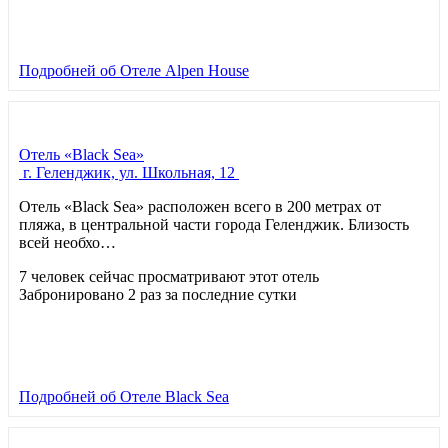
Подробней
об Отеле Alpen House
Отель «Black Sea»
г. Геленджик, ул. Школьная, 12
Отель «Black Sea» расположен всего в 200 метрах от
пляжа, в центральной части города Геленджик. Близость
всей необхо…
7 человек сейчас просматривают этот отель
Забронировано 2 раз за последние сутки
Подробней
об Отеле Black Sea