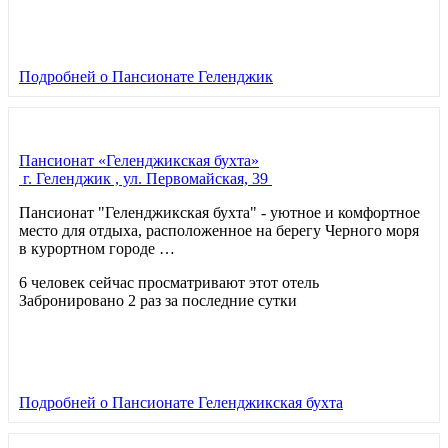
Подробней
о Пансионате Геленджик
Пансионат «Геленджикская бухта»
г. Геленджик , ул. Первомайская, 39
Пансионат "Геленджикская бухта" - уютное и комфортное
место для отдыха, расположенное на берегу Черного моря
в курортном городе …
6 человек сейчас просматривают этот отель
Забронировано 2 раз за последние сутки
Подробней
о Пансионате Геленджикская бухта