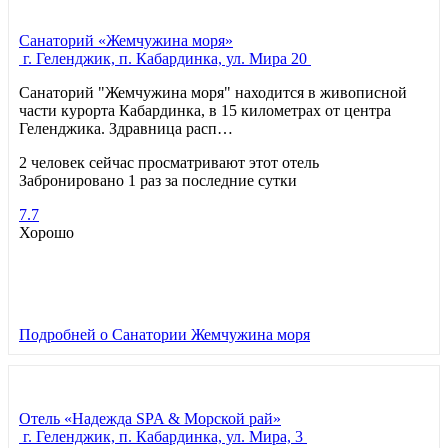
Санаторий «Жемчужина моря»
г. Геленджик, п. Кабардинка, ул. Мира 20
Санаторий "Жемчужина моря" находится в живописной
части курорта Кабардинка, в 15 километрах от центра
Геленджика. Здравница расп…
2 человек сейчас просматривают этот отель
Забронировано 1 раз за последние сутки
7.7
Хорошо
Подробней
о Санатории Жемчужина моря
Отель «Надежда SPA & Морской рай»
г. Геленджик, п. Кабардинка, ул. Мира, 3