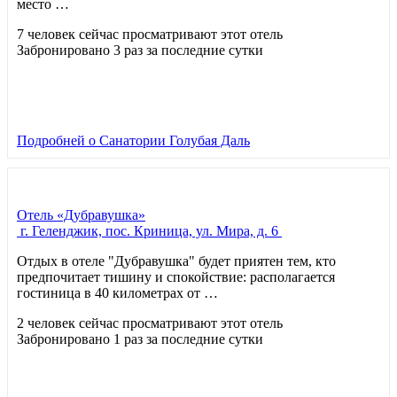
место …
7 человек сейчас просматривают этот отель
Забронировано 3 раз за последние сутки
Подробней
о Санатории Голубая Даль
Отель «Дубравушка»
г. Геленджик, пос. Криница, ул. Мира, д. 6
Отдых в отеле "Дубравушка" будет приятен тем, кто
предпочитает тишину и спокойствие: располагается
гостиница в 40 километрах от …
2 человек сейчас просматривают этот отель
Забронировано 1 раз за последние сутки