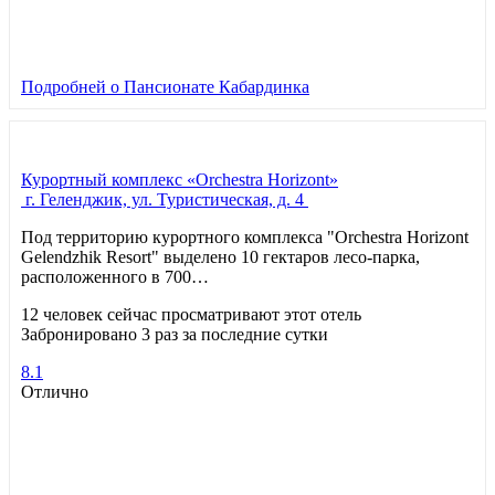
Подробней
о Пансионате Кабардинка
Курортный комплекс «Orchestra Horizont»
г. Геленджик, ул. Туристическая, д. 4
Под территорию курортного комплекса "Orchestra Horizont
Gelendzhik Resort" выделено 10 гектаров лесо-парка,
расположенного в 700…
12 человек сейчас просматривают этот отель
Забронировано 3 раз за последние сутки
8.1
Отлично