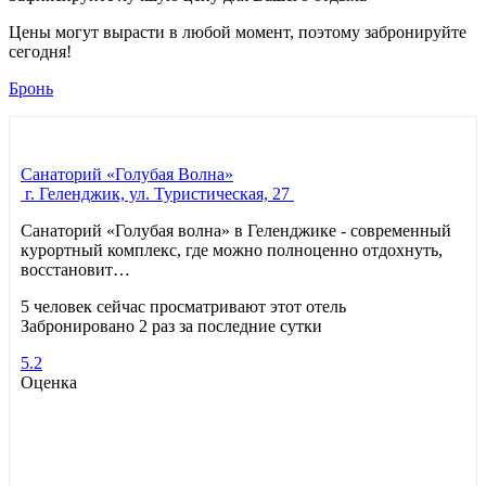
Цены могут вырасти в любой момент, поэтому забронируйте
сегодня!
Бронь
Санаторий «Голубая Волна»
г. Геленджик, ул. Туристическая, 27
Санаторий «Голубая волна» в Геленджике - современный
курортный комплекс, где можно полноценно отдохнуть,
восстановит…
5 человек сейчас просматривают этот отель
Забронировано 2 раз за последние сутки
5.2
Оценка