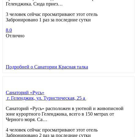
Геленджика. Сюда приез…
3 человек сейчас просматривают этот отель
Забронировано 1 раз за последние сутки
8.0
Отлично
Подробней
о Санатории Красная талка
Санаторий «Русь»
г. Геленджик, ул. Туристическая, 25 а
Санаторий «Русь» расположен в уютной и живописной
зоне курортного Геленджика, всего в 150 метрах от
Черного моря. Са…
4 человек сейчас просматривают этот отель
Забронировано 2 раз за последние сутки