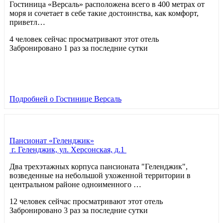
Гостиница «Версаль» расположена всего в 400 метрах от
моря и сочетает в себе такие достоинства, как комфорт,
приветл…
4 человек сейчас просматривают этот отель
Забронировано 1 раз за последние сутки
Подробней
о Гостинице Версаль
Пансионат «Геленджик»
г. Геленджик, ул. Херсонская, д.1
Два трехэтажных корпуса пансионата "Геленджик",
возведенные на небольшой ухоженной территории в
центральном районе одноименного …
12 человек сейчас просматривают этот отель
Забронировано 3 раз за последние сутки