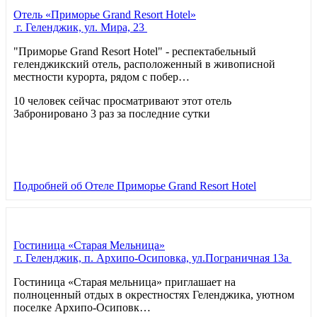
Отель «Приморье Grand Resort Hotel»
г. Геленджик, ул. Мира, 23
"Приморье Grand Resort Hotel" - респектабельный
геленджикский отель, расположенный в живописной
местности курорта, рядом с побер…
10 человек сейчас просматривают этот отель
Забронировано 3 раз за последние сутки
Подробней
об Отеле Приморье Grand Resort Hotel
Гостиница «Старая Мельница»
г. Геленджик, п. Архипо-Осиповка, ул.Пограничная 13а
Гостиница «Старая мельница» приглашает на
полноценный отдых в окрестностях Геленджика, уютном
поселке Архипо-Осиповк…