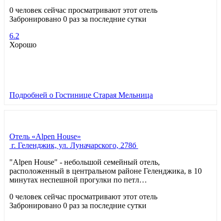
0 человек сейчас просматривают этот отель
Забронировано 0 раз за последние сутки
6.2
Хорошо
Подробней
о Гостинице Старая Мельница
Отель «Alpen House»
г. Геленджик, ул. Луначарского, 278б
"Alpen House" - небольшой семейный отель,
расположенный в центральном районе Геленджика, в 10
минутах неспешной прогулки по петл…
0 человек сейчас просматривают этот отель
Забронировано 0 раз за последние сутки