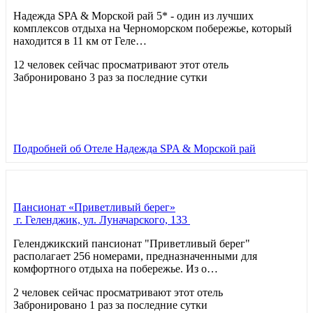
Надежда SPA & Морской рай 5* - один из лучших
комплексов отдыха на Черноморском побережье, который
находится в 11 км от Геле…
12 человек сейчас просматривают этот отель
Забронировано 3 раз за последние сутки
Подробней
об Отеле Надежда SPA & Морской рай
Пансионат «Приветливый берег»
г. Геленджик, ул. Луначарского, 133
Геленджикский пансионат "Приветливый берег"
располагает 256 номерами, предназначенными для
комфортного отдыха на побережье. Из о…
2 человек сейчас просматривают этот отель
Забронировано 1 раз за последние сутки