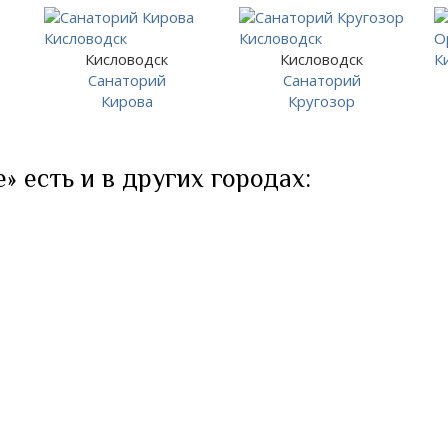
Кисловодск
Кисловодск
Санаторий
Санаторий
Кирова
Кругозор
» есть и в других городах: