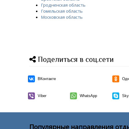
Гродненская область
Гомельская область
Московская область
Поделиться в соц.сети
ВКонтакте
Одн
Viber
WhatsApp
Sky
Популярные направления отд