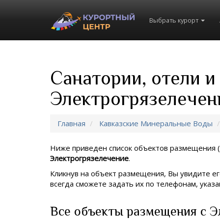
Выбрать курорт
Санатории, отели и
Электрогрязелечен
Главная
Кавказские Минеральные Воды
Ниже приведен список объектов размещения (
Электрогрязелечение
.
Кликнув на объект размещения, Вы увидите ег
всегда сможете задать их по телефонам, ука
Все объекты размещения с Э