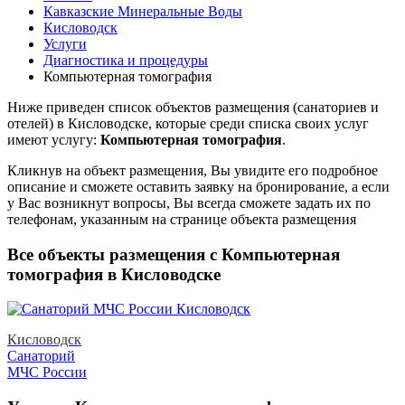
Кавказские Минеральные Воды
Кисловодск
Услуги
Диагностика и процедуры
Компьютерная томография
Ниже приведен список объектов размещения (санаториев и
отелей) в
Кисловодске, которые среди списка своих услуг
имеют услугу:
Компьютерная томография
.
Кликнув на объект размещения, Вы увидите его подробное
описание и сможете оставить заявку на бронирование, а если
у Вас возникнут вопросы, Вы всегда сможете задать их по
телефонам, указанным на странице объекта размещения
Все объекты размещения с Компьютерная
томография в Кисловодске
Кисловодск
Санаторий
МЧС России