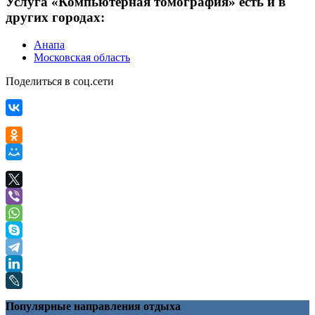
Услуга «Компьютерная томография» есть и в
других городах:
Анапа
Московская область
Поделиться в соц.сети
Популярные направления отдыха