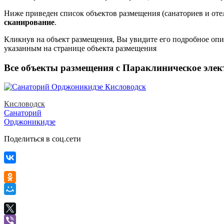
Ниже приведен список объектов размещения (санаториев и оте
сканирование
.
Кликнув на объект размещения, Вы увидите его подробное опис
указанным на странице объекта размещения
Все объекты размещения с Параклиническое элек
Кисловодск
Санаторий
Орджоникидзе
Поделиться в соц.сети