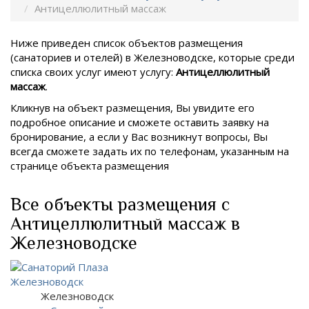
Антицеллюлитный массаж
Ниже приведен список объектов размещения
(санаториев и отелей) в
Железноводске, которые среди
списка своих услуг имеют услугу:
Антицеллюлитный
массаж
.
Кликнув на объект размещения, Вы увидите его
подробное описание и сможете оставить заявку на
бронирование, а если у Вас возникнут вопросы, Вы
всегда сможете задать их по телефонам, указанным на
странице объекта размещения
Все объекты размещения с
Антицеллюлитный массаж в
Железноводске
Железноводск