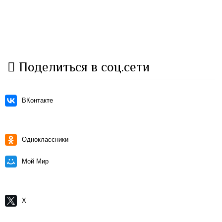
Поделиться в соц.сети
ВКонтакте
Одноклассники
Мой Мир
X