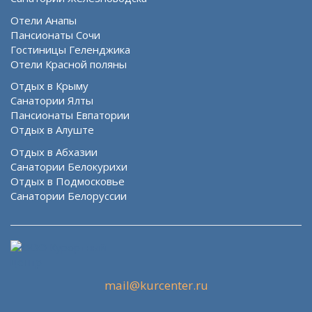
Отели Анапы
Пансионаты Сочи
Гостиницы Геленджика
Отели Красной поляны
Отдых в Крыму
Санатории Ялты
Пансионаты Евпатории
Отдых в Алуште
Отдых в Абхазии
Санатории Белокурихи
Отдых в Подмосковье
Санатории Белоруссии
mail@kurcenter.ru