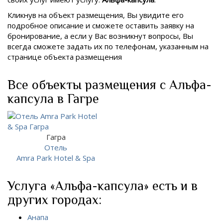
Кликнув на объект размещения, Вы увидите его
подробное описание и сможете оставить заявку на
бронирование, а если у Вас возникнут вопросы, Вы
всегда сможете задать их по телефонам, указанным на
странице объекта размещения
Все объекты размещения с Альфа-
капсула в Гагре
Гагра
Отель
Amra Park Hotel & Spa
Услуга «Альфа-капсула» есть и в
других городах:
Анапа