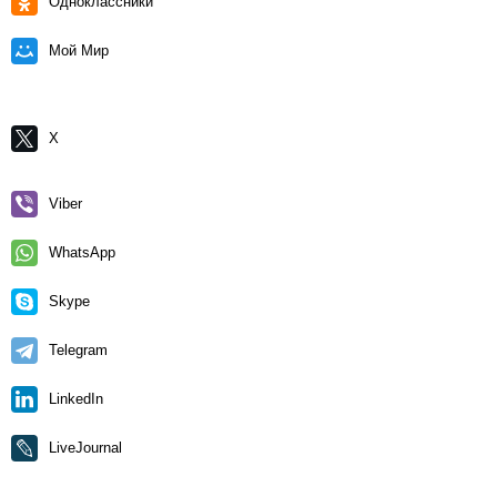
Одноклассники
Мой Мир
X
Viber
WhatsApp
Skype
Telegram
LinkedIn
LiveJournal