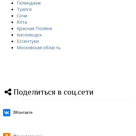
Геленджик
Туапсе
Сочи
Ялта
Красная Поляна
Кисловодск
Ессентуки
Московская область
Поделиться в соц.сети
ВКонтакте