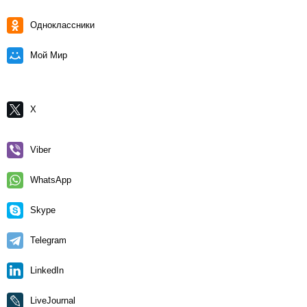
Одноклассники
Мой Мир
X
Viber
WhatsApp
Skype
Telegram
LinkedIn
LiveJournal