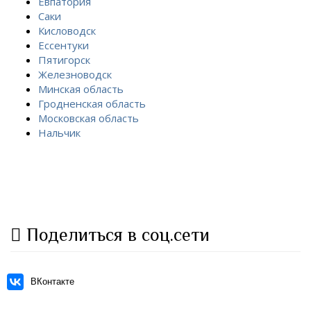
Евпатория
Саки
Кисловодск
Ессентуки
Пятигорск
Железноводск
Минская область
Гродненская область
Московская область
Нальчик
Поделиться в соц.сети
ВКонтакте