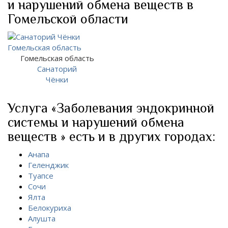
и нарушений обмена веществ в
Гомельской области
Гомельская область
Санаторий
Чёнки
Услуга «Заболевания эндокринной
системы и нарушений обмена
веществ » есть и в других городах:
Анапа
Геленджик
Туапсе
Сочи
Ялта
Белокуриха
Алушта