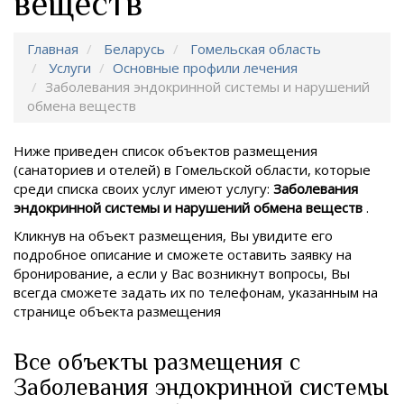
веществ
Главная
Беларусь
Гомельская область
Услуги
Основные профили лечения
Заболевания эндокринной системы и нарушений
обмена веществ
Ниже приведен список объектов размещения
(санаториев и отелей) в
Гомельской области, которые
среди списка своих услуг имеют услугу:
Заболевания
эндокринной системы и нарушений обмена веществ
.
Кликнув на объект размещения, Вы увидите его
подробное описание и сможете оставить заявку на
бронирование, а если у Вас возникнут вопросы, Вы
всегда сможете задать их по телефонам, указанным на
странице объекта размещения
Все объекты размещения с
Заболевания эндокринной системы