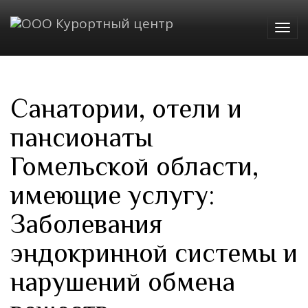
Togg
navig
Санатории, отели и
пансионаты
Гомельской области,
имеющие услугу:
Заболевания
эндокринной системы и
нарушений обмена