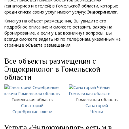
(санаториев и отелей) в
Гомельской области, которые
среди списка своих услуг имеют услугу:
Эндокринолог
.
Кликнув на объект размещения, Вы увидите его
подробное описание и сможете оставить заявку на
бронирование, а если у Вас возникнут вопросы, Вы
всегда сможете задать их по телефонам, указанным на
странице объекта размещения
Все объекты размещения с
Эндокринолог в Гомельской
области
Гомельская область
Гомельская область
Санаторий
Санаторий
Серебряные ключи
Чёнки
Услуга «Эндокринолог» есть и в