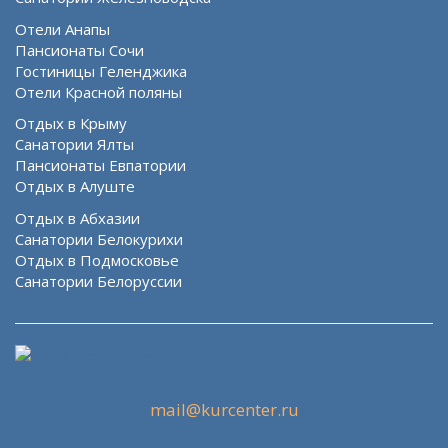
Отели Анапы
Пансионаты Сочи
Гостиницы Геленджика
Отели Красной поляны
Отдых в Крыму
Санатории Ялты
Пансионаты Евпатории
Отдых в Алуште
Отдых в Абхазии
Санатории Белокурихи
Отдых в Подмосковье
Санатории Белоруссии
mail@kurcenter.ru