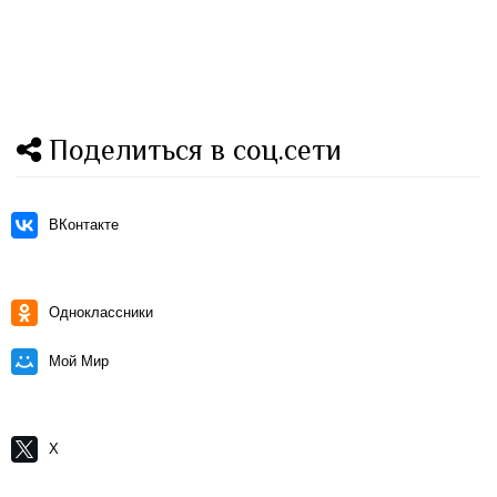
Поделиться в соц.сети
ВКонтакте
Одноклассники
Мой Мир
X