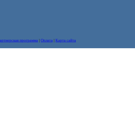
артнерская программа
|
Оплата
|
Карта сайта