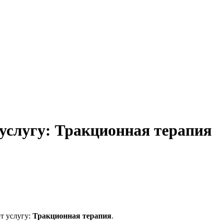
услугу: Тракционная терапия
т услугу:
Тракционная терапия
.