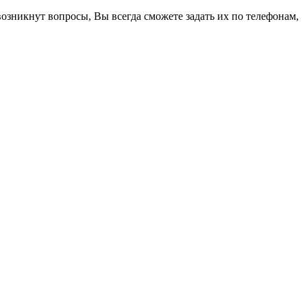
возникнут вопросы, Вы всегда сможете задать их по телефонам,