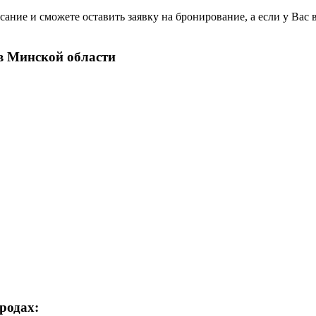
ание и сможете оставить заявку на бронирование, а если у Вас 
в Минской области
родах: