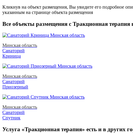
Кликнув на объект размещения, Вы увидите его подробное опис
указанным на странице объекта размещения
Все объекты размещения с Тракционная терапия 
Минская область
Санаторий
Криница
Минская область
Санаторий
Приозерный
Минская область
Санаторий
Спутник
Услуга «Тракционная терапия» есть и в других го