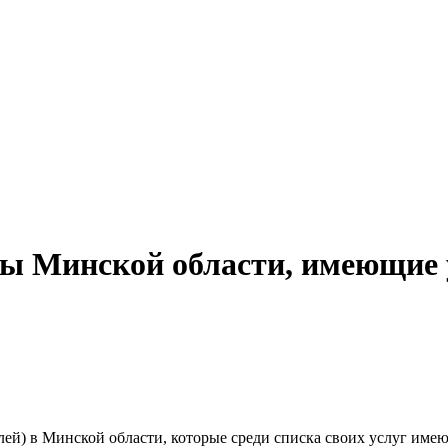
ты Минской области, имеющие 
лей) в
Минской области, которые среди списка своих услуг имею