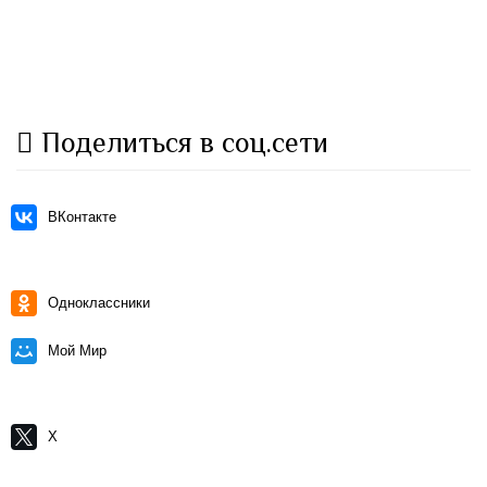
Поделиться в соц.сети
ВКонтакте
Одноклассники
Мой Мир
X