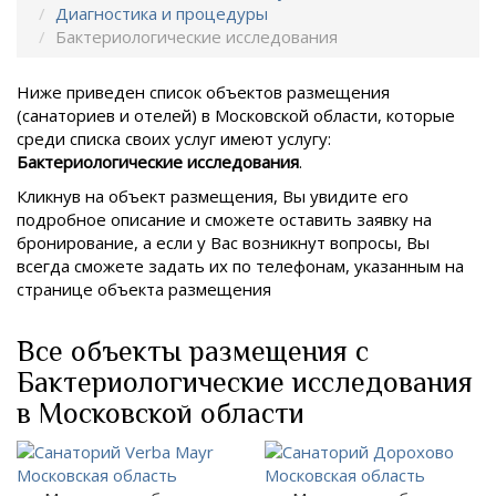
Диагностика и процедуры
Бактериологические исследования
Ниже приведен список объектов размещения
(санаториев и отелей) в
Московской области, которые
среди списка своих услуг имеют услугу:
Бактериологические исследования
.
Кликнув на объект размещения, Вы увидите его
подробное описание и сможете оставить заявку на
бронирование, а если у Вас возникнут вопросы, Вы
всегда сможете задать их по телефонам, указанным на
странице объекта размещения
Все объекты размещения с
Бактериологические исследования
в Московской области