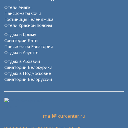
Отели Анапы
Пансионаты Сочи
Гостиницы Геленджика
Отели Красной поляны
Отдых в Крыму
Санатории Ялты
Пансионаты Евпатории
Отдых в Алуште
Отдых в Абхазии
Санатории Белокурихи
Отдых в Подмосковье
Санатории Белоруссии
mail@kurcenter.ru