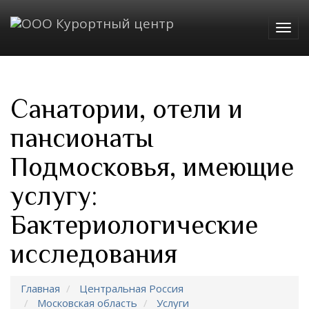
Togg
navig
Санатории, отели и
пансионаты
Подмосковья, имеющие
услугу:
Бактериологические
исследования
Главная
Центральная Россия
Московская область
Услуги