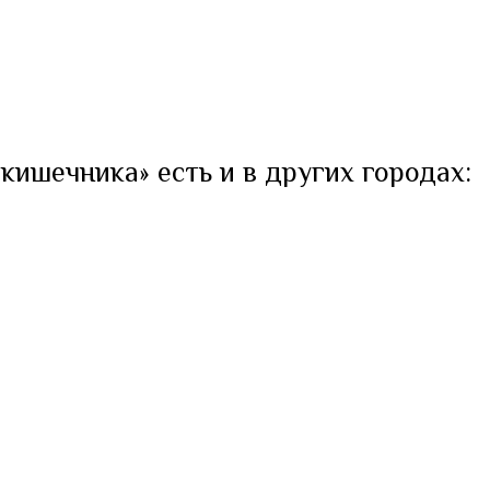
кишечника» есть и в других городах: