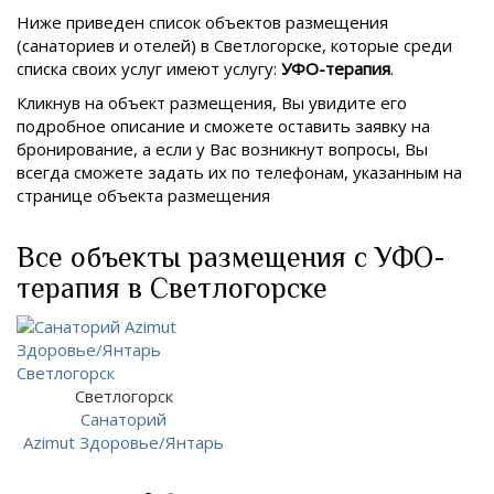
Ниже приведен список объектов размещения
(санаториев и отелей) в
Светлогорске, которые среди
списка своих услуг имеют услугу:
УФО-терапия
.
Кликнув на объект размещения, Вы увидите его
подробное описание и сможете оставить заявку на
бронирование, а если у Вас возникнут вопросы, Вы
всегда сможете задать их по телефонам, указанным на
странице объекта размещения
Все объекты размещения с УФО-
терапия в Светлогорске
Светлогорск
Санаторий
Azimut Здоровье/Янтарь