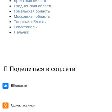
Брестская область
Гродненская область
Гомельская область
Московская область
Тверская область
Севастополь
Нальчик
Поделиться в соц.сети
ВКонтакте
Одноклассники