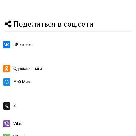
Поделиться в соц.сети
ВКонтакте
Одноклассники
Мой Мир
X
Viber