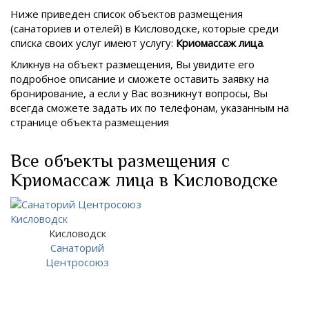
Ниже приведен список объектов размещения
(санаториев и отелей) в
Кисловодске, которые среди
списка своих услуг имеют услугу:
Криомассаж лица
.
Кликнув на объект размещения, Вы увидите его
подробное описание и сможете оставить заявку на
бронирование, а если у Вас возникнут вопросы, Вы
всегда сможете задать их по телефонам, указанным на
странице объекта размещения
Все объекты размещения с
Криомассаж лица в Кисловодске
Кисловодск
Санаторий
Центросоюз