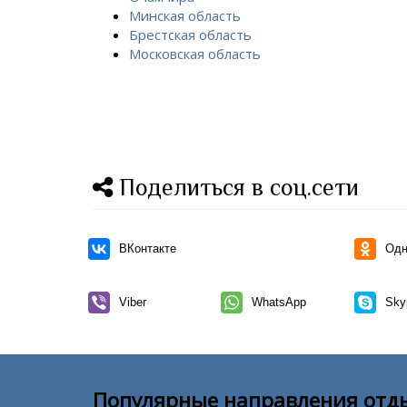
Минская область
Брестская область
Московская область
Поделиться в соц.сети
ВКонтакте
Одн
Viber
WhatsApp
Sky
Популярные направления отд