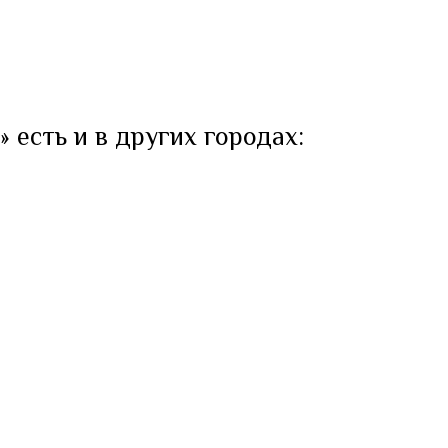
 есть и в других городах: