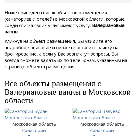
Ниже приведен список объектов размещения
(санаториев и отелей) в
Московской области, которые
среди списка своих услуг имеют услугу:
Валериановые
ванны
.
Кликнув на объект размещения, Вы увидите его
подробное описание и сможете оставить заявку на
бронирование, а если у Вас возникнут вопросы, Вы
всегда сможете задать их по телефонам, указанным на
странице объекта размещения
Все объекты размещения с
Валериановые ванны в Московской
области
Московская область
Московская область
Санаторий
Санаторий