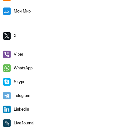
Мой Мир
X
Viber
WhatsApp
Skype
Telegram
LinkedIn
LiveJournal