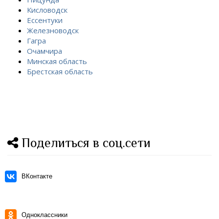
Кисловодск
Ессентуки
Железноводск
Гагра
Очамчира
Минская область
Брестская область
Поделиться в соц.сети
ВКонтакте
Одноклассники