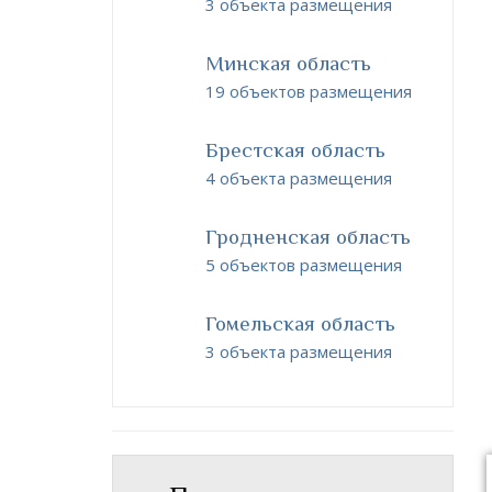
3 объекта размещения
Минская область
19 объектов размещения
Брестская область
4 объекта размещения
Гродненская область
5 объектов размещения
Гомельская область
3 объекта размещения