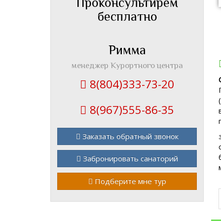
Проконсультирем
бесплатно
Римма
менеджер Курортного центра
8(804)333-73-20
8(967)555-86-35
Заказать обратный звонок
Забронировать санаторий
Подберите мне тур