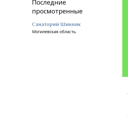
Последние
просмотренные
Санаторий Шинник
Могилевская область