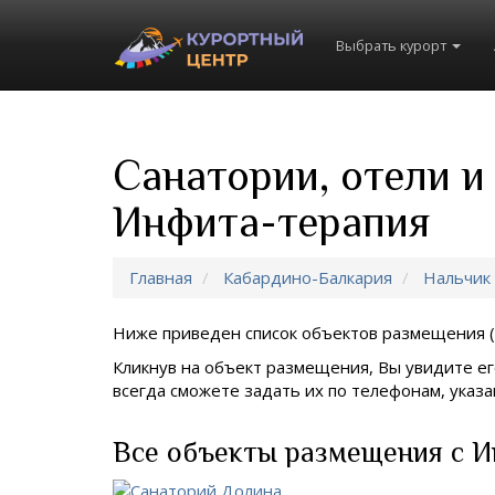
Выбрать курорт
Санатории, отели и
Инфита-терапия
Главная
Кабардино-Балкария
Нальчик
Ниже приведен список объектов размещения (
Кликнув на объект размещения, Вы увидите ег
всегда сможете задать их по телефонам, ука
Все объекты размещения с И