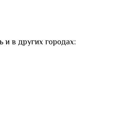
ь и в других городах: