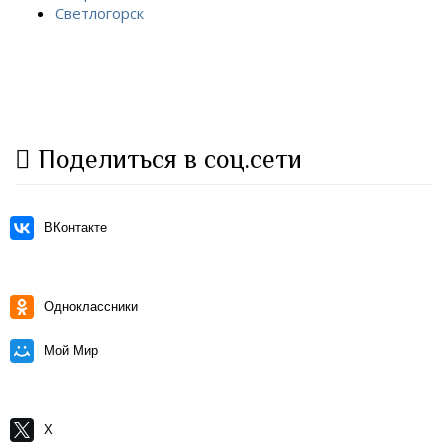
Светлогорск
Поделиться в соц.сети
ВКонтакте
Одноклассники
Мой Мир
X