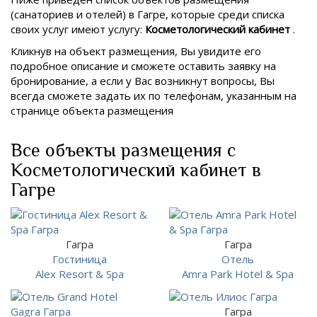
(санаториев и отелей) в
Гагре, которые среди списка
своих услуг имеют услугу:
Косметологический кабинет
.
Кликнув на объект размещения, Вы увидите его
подробное описание и сможете оставить заявку на
бронирование, а если у Вас возникнут вопросы, Вы
всегда сможете задать их по телефонам, указанным на
странице объекта размещения
Все объекты размещения с
Косметологический кабинет в
Гагре
Гагра
Гагра
Гостиница
Отель
Alex Resort & Spa
Amra Park Hotel & Spa
Гагра