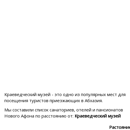
Краеведческий музей - это одно из популярных мест для
посещения туристов приезжающих в
Абхазия.
Мы составили список санаториев, отелей и пансионатов
Нового Афона
по расстоянию от:
Краеведческий музей
Растояни