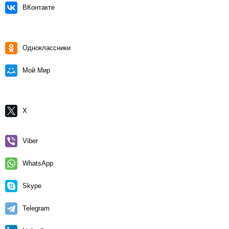
ВКонтакте
Одноклассники
Мой Мир
X
Viber
WhatsApp
Skype
Telegram