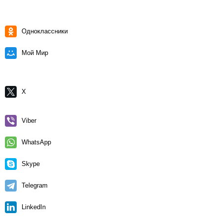
Одноклассники
Мой Мир
X
Viber
WhatsApp
Skype
Telegram
LinkedIn