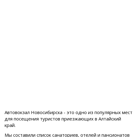
Автовокзал Новосибирска - это одно из популярных мест
для посещения туристов приезжающих в
Алтайский
край.
Мы составили список санаториев, отелей и пансионатов