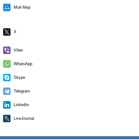
Мой Мир
X
Viber
WhatsApp
Skype
Telegram
LinkedIn
LiveJournal