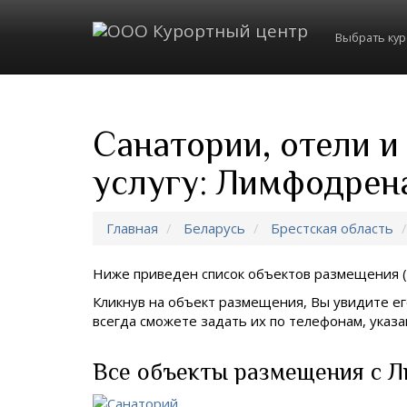
Выбрать ку
Санатории, отели и
услугу: Лимфодрен
Главная
Беларусь
Брестская область
Ниже приведен список объектов размещения (
Кликнув на объект размещения, Вы увидите ег
всегда сможете задать их по телефонам, ука
Все объекты размещения с Л