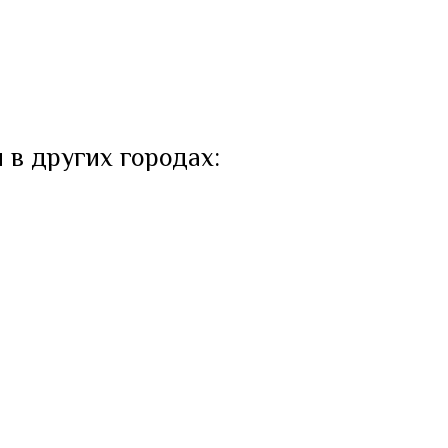
 в других городах: