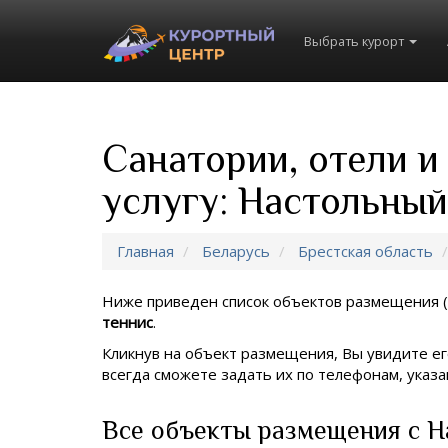
Выбрать курорт
Санатории, отели и
услугу: Настольный
Главная
Беларусь
Брестская область
Ниже приведен список объектов размещения (
теннис
.
Кликнув на объект размещения, Вы увидите ег
всегда сможете задать их по телефонам, ука
Все объекты размещения с Н