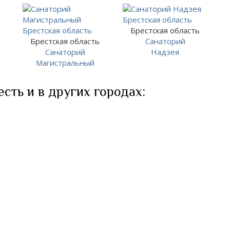
Брестская область
Брестская область
Санаторий
Санаторий
Надзея
Магистральный
сть и в других городах: