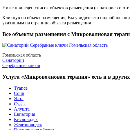
Ниже приведен список объектов размещения (санаториев и оте
Кликнув на объект размещения, Вы увидите его подробное опис
указанным на странице объекта размещения
Все объекты размещения с Микроволновая терапи
Гомельская область
Санаторий
Серебряные ключи
Услуга «Микроволновая терапия» есть и в других
Туапсе
Сочи
Ялта
Судак
Алушта
Евпатория
Кисловодск
Железноводск
Гродненская область