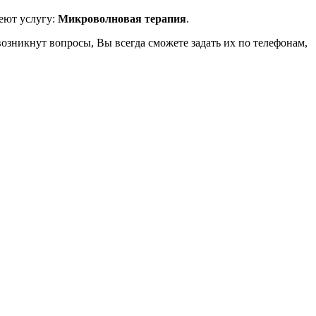
меют услугу:
Микроволновая терапия
.
возникнут вопросы, Вы всегда сможете задать их по телефонам,