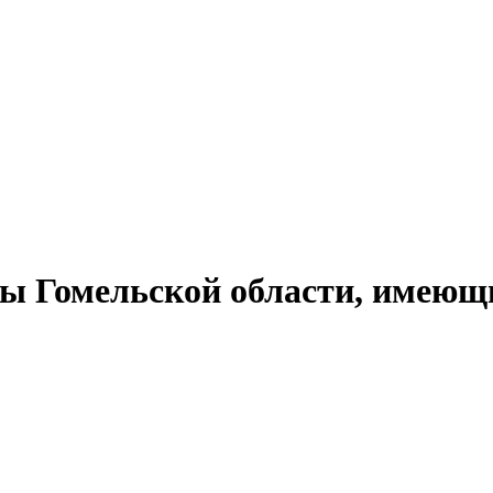
ты Гомельской области, имеющ