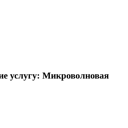
ие услугу: Микроволновая