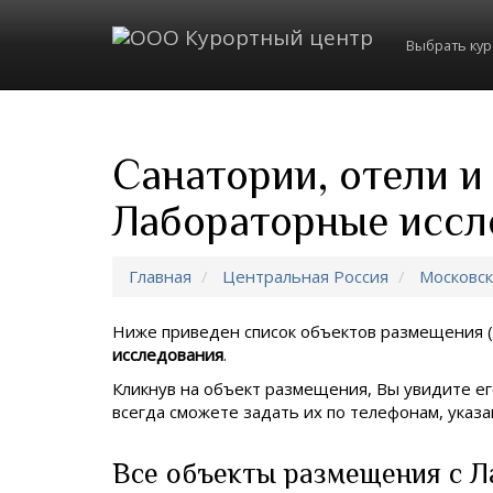
Выбрать ку
Санатории, отели и
Лабораторные иссл
Главная
Центральная Россия
Московск
Ниже приведен список объектов размещения (
исследования
.
Кликнув на объект размещения, Вы увидите ег
всегда сможете задать их по телефонам, ука
Все объекты размещения с Л