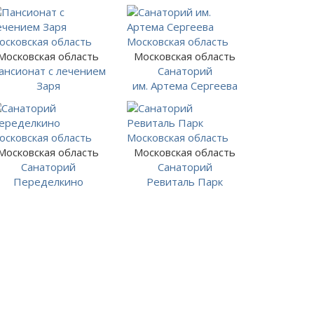
Московская область
Московская область
ансионат с лечением
Санаторий
Заря
им. Артема Сергеева
Московская область
Московская область
Санаторий
Санаторий
Переделкино
Ревиталь Парк