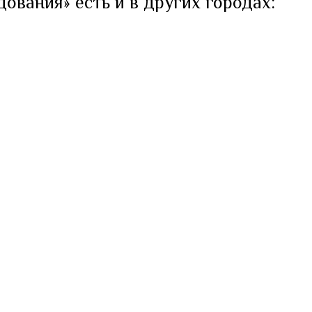
ования» есть и в других городах: