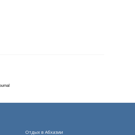
ournal
Отдых в Абхазии