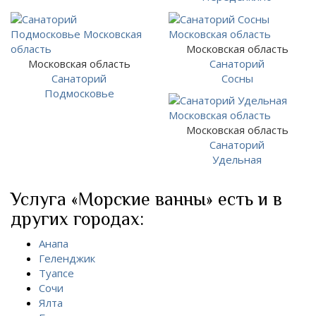
Московская область
Московская область
Санаторий
Санаторий
Сосны
Подмосковье
Московская область
Санаторий
Удельная
Услуга «Морские ванны» есть и в
других городах:
Анапа
Геленджик
Туапсе
Сочи
Ялта