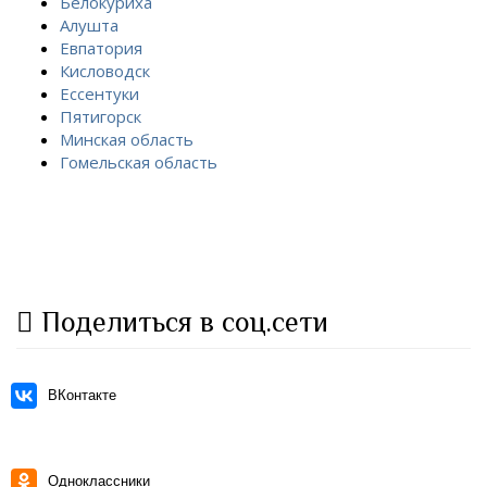
Белокуриха
Алушта
Евпатория
Кисловодск
Ессентуки
Пятигорск
Минская область
Гомельская область
Поделиться в соц.сети
ВКонтакте
Одноклассники