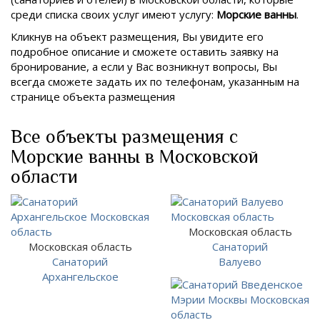
среди списка своих услуг имеют услугу:
Морские ванны
.
Кликнув на объект размещения, Вы увидите его
подробное описание и сможете оставить заявку на
бронирование, а если у Вас возникнут вопросы, Вы
всегда сможете задать их по телефонам, указанным на
странице объекта размещения
Все объекты размещения с
Морские ванны в Московской
области
Московская область
Московская область
Санаторий
Санаторий
Валуево
Архангельское