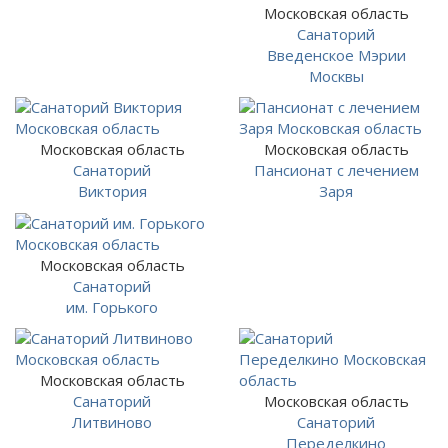
Московская область
Санаторий
Введенское Мэрии
Москвы
Московская область
Московская область
Санаторий
Пансионат с лечением
Виктория
Заря
Московская область
Санаторий
им. Горького
Московская область
Санаторий
Московская область
Литвиново
Санаторий
Переделкино