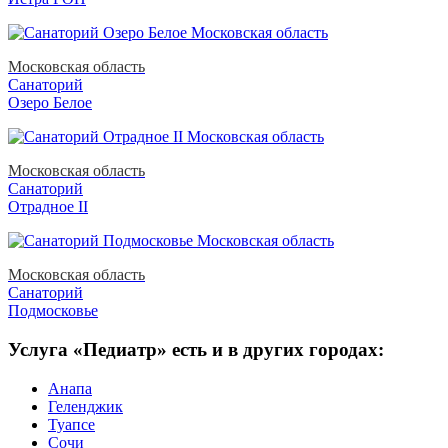
Московская область
Санаторий
Озеро Белое
Московская область
Санаторий
Отрадное II
Московская область
Санаторий
Подмосковье
Услуга «Педиатр» есть и в других городах:
Анапа
Геленджик
Туапсе
Сочи