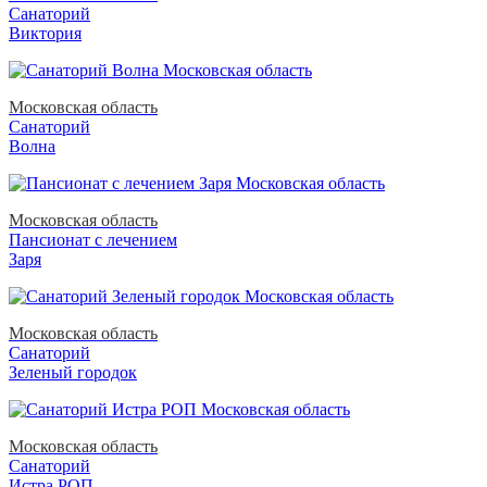
Санаторий
Виктория
Московская область
Санаторий
Волна
Московская область
Пансионат с лечением
Заря
Московская область
Санаторий
Зеленый городок
Московская область
Санаторий
Истра РОП