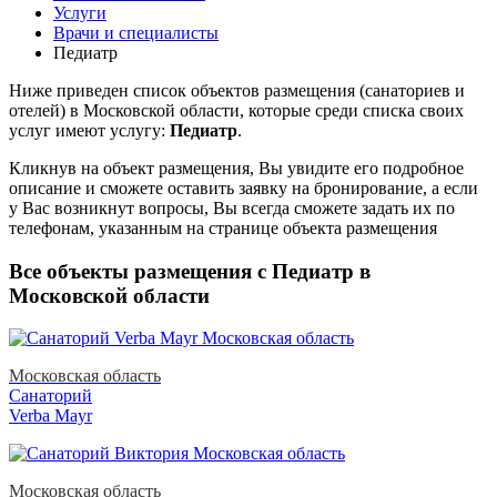
Услуги
Врачи и специалисты
Педиатр
Ниже приведен список объектов размещения (санаториев и
отелей) в
Московской области, которые среди списка своих
услуг имеют услугу:
Педиатр
.
Кликнув на объект размещения, Вы увидите его подробное
описание и сможете оставить заявку на бронирование, а если
у Вас возникнут вопросы, Вы всегда сможете задать их по
телефонам, указанным на странице объекта размещения
Все объекты размещения с Педиатр в
Московской области
Московская область
Санаторий
Verba Mayr
Московская область