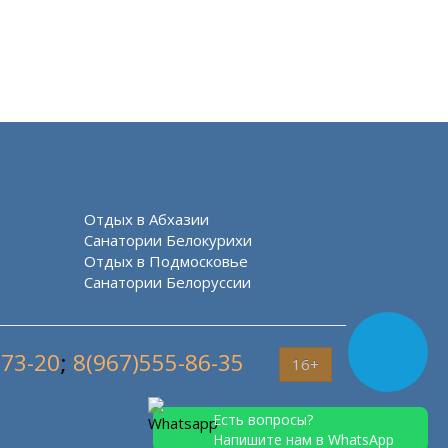
Отдых в Абхазии
Санатории Белокурихи
Отдых в Подмосковье
Санатории Белоруссии
-73-20
;
8(967)555-86-35
16+
Есть вопросы?
Напишите нам в WhatsApp