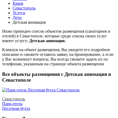
Крым
Севастополь
Услуги
Дети
Детская анимация
Ниже приведен список объектов размещения (санаториев и
отелей) в
Севастополе, которые среди списка своих услуг
имеют услугу:
Детская анимация
.
Кликнув на объект размещения, Вы увидите его подробное
описание и сможете оставить заявку на бронирование, а если
у Вас возникнут вопросы, Вы всегда сможете задать их по
телефонам, указанным на странице объекта размещения
Все объекты размещения с Детская анимация в
Севастополе
Севастополь
Парк-отель
Песочная бухта