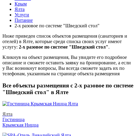
Крым
Ялта
Услуги
Питание
2-х разовое по системе "Шведский стол"
Ниже приведен список объектов размещения (санаториев и
отелей) в
Ялте, которые среди списка своих услуг имеют
услугу:
2-х разовое по системе "Шведский стол"
.
Кликнув на объект размещения, Вы увидите его подробное
описание и сможете оставить заявку на бронирование, а если
у Вас возникнут вопросы, Вы всегда сможете задать их по
телефонам, указанным на странице объекта размещения
Все объекты размещения с 2-х разовое по системе
"Шведский стол" в Ялте
Ялта
Гостиница
Крымская Ницца