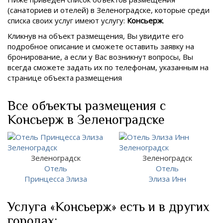
(санаториев и отелей) в
Зеленоградске, которые среди
списка своих услуг имеют услугу:
Консьерж
.
Кликнув на объект размещения, Вы увидите его
подробное описание и сможете оставить заявку на
бронирование, а если у Вас возникнут вопросы, Вы
всегда сможете задать их по телефонам, указанным на
странице объекта размещения
Все объекты размещения с
Консьерж в Зеленоградске
Зеленоградск
Зеленоградск
Отель
Отель
Принцесса Элиза
Элиза Инн
Услуга «Консьерж» есть и в других
городах: