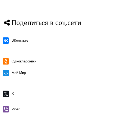
Поделиться в соц.сети
ВКонтакте
Одноклассники
Мой Мир
X
Viber