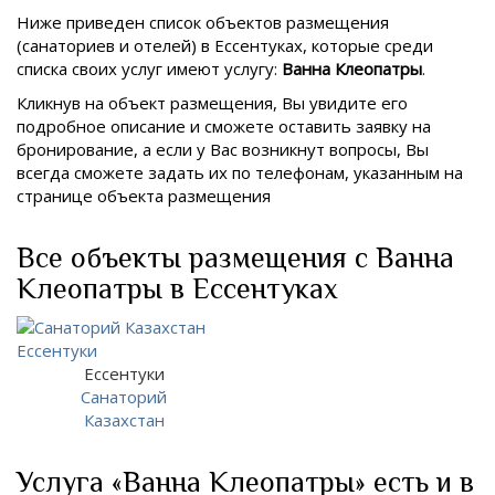
Ниже приведен список объектов размещения
(санаториев и отелей) в
Ессентуках, которые среди
списка своих услуг имеют услугу:
Ванна Клеопатры
.
Кликнув на объект размещения, Вы увидите его
подробное описание и сможете оставить заявку на
бронирование, а если у Вас возникнут вопросы, Вы
всегда сможете задать их по телефонам, указанным на
странице объекта размещения
Все объекты размещения с Ванна
Клеопатры в Ессентуках
Ессентуки
Санаторий
Казахстан
Услуга «Ванна Клеопатры» есть и в