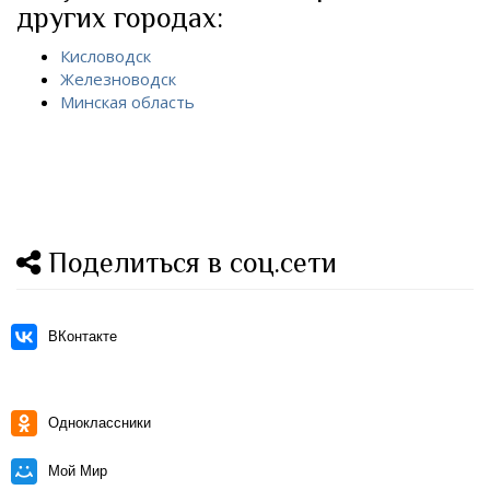
других городах:
Кисловодск
Железноводск
Минская область
Поделиться в соц.сети
ВКонтакте
Одноклассники
Мой Мир