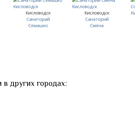
Кисловодск
Кисловодск
Санаторий
Санаторий
Семашко
Смена
 в других городах: