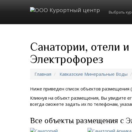
Выбрать ку
Санатории, отели и
Электрофорез
Главная
Кавказские Минеральные Воды
Ниже приведен список объектов размещения (
Кликнув на объект размещения, Вы увидите ег
всегда сможете задать их по телефонам, ука
Все объекты размещения с Э