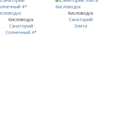
Кисловодск
Кисловодск
Санаторий
Санаторий
Элита
Солнечный 4*