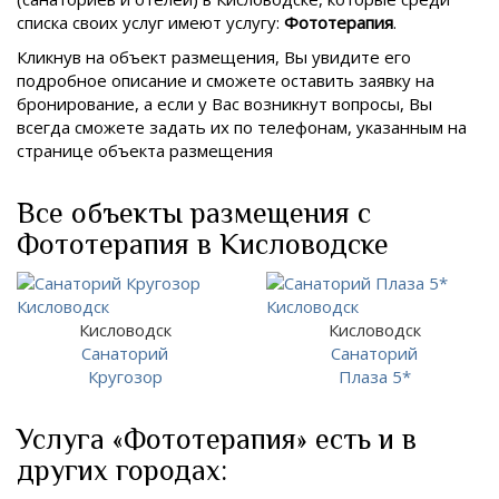
списка своих услуг имеют услугу:
Фототерапия
.
Кликнув на объект размещения, Вы увидите его
подробное описание и сможете оставить заявку на
бронирование, а если у Вас возникнут вопросы, Вы
всегда сможете задать их по телефонам, указанным на
странице объекта размещения
Все объекты размещения с
Фототерапия в Кисловодске
Кисловодск
Кисловодск
Санаторий
Санаторий
Кругозор
Плаза 5*
Услуга «Фототерапия» есть и в
других городах: