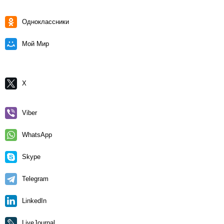
Одноклассники
Мой Мир
X
Viber
WhatsApp
Skype
Telegram
LinkedIn
LiveJournal