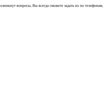
возникнут вопросы, Вы всегда сможете задать их по телефонам,