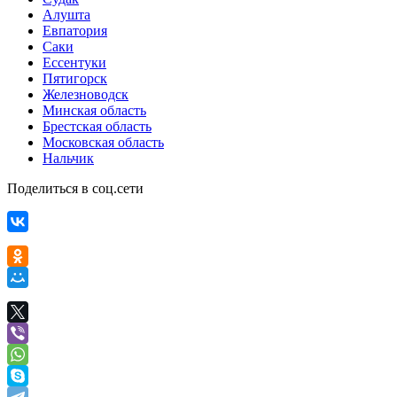
Алушта
Евпатория
Саки
Ессентуки
Пятигорск
Железноводск
Минская область
Брестская область
Московская область
Нальчик
Поделиться в соц.сети