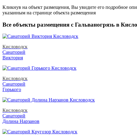
Кликнув на объект размещения, Вы увидите его подробное опис
указанным на странице объекта размещения
Все объекты размещения с Гальваногрязь в Кисло
Кисловодск
Санаторий
Виктория
Кисловодск
Санаторий
Горького
Кисловодск
Санаторий
Долина Нарзанов