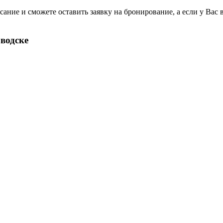
ание и сможете оставить заявку на бронирование, а если у Вас 
водске