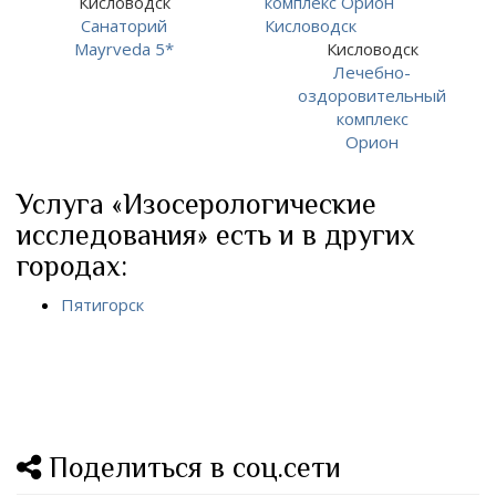
Кисловодск
Санаторий
Mayrveda 5*
Кисловодск
Лечебно-
оздоровительный
комплекс
Орион
Услуга «Изосерологические
исследования» есть и в других
городах:
Пятигорск
Поделиться в соц.сети