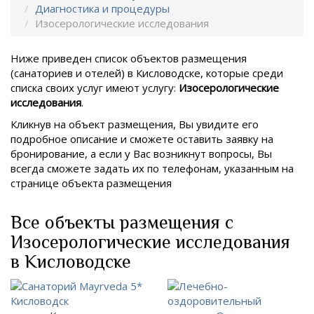
Диагностика и процедуры
Изосерологические исследования
Ниже приведен список объектов размещения
(санаториев и отелей) в
Кисловодске, которые среди
списка своих услуг имеют услугу:
Изосерологические
исследования
.
Кликнув на объект размещения, Вы увидите его
подробное описание и сможете оставить заявку на
бронирование, а если у Вас возникнут вопросы, Вы
всегда сможете задать их по телефонам, указанным на
странице объекта размещения
Все объекты размещения с
Изосерологические исследования
в Кисловодске