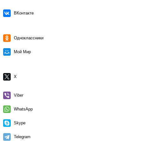
ВКонтакте
Одноклассники
Мой Мир
X
Viber
WhatsApp
Skype
Telegram