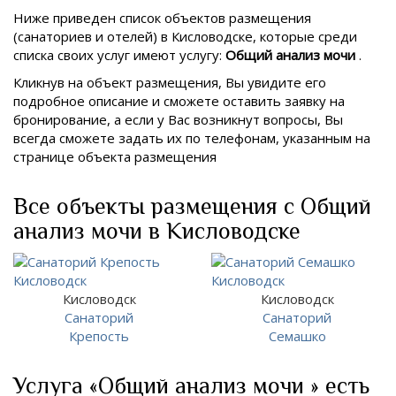
Ниже приведен список объектов размещения
(санаториев и отелей) в
Кисловодске, которые среди
списка своих услуг имеют услугу:
Общий анализ мочи
.
Кликнув на объект размещения, Вы увидите его
подробное описание и сможете оставить заявку на
бронирование, а если у Вас возникнут вопросы, Вы
всегда сможете задать их по телефонам, указанным на
странице объекта размещения
Все объекты размещения с Общий
анализ мочи в Кисловодске
Кисловодск
Кисловодск
Санаторий
Санаторий
Крепость
Семашко
Услуга «Общий анализ мочи » есть