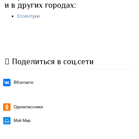
и в других городах:
Ессентуки
Поделиться в соц.сети
ВКонтакте
Одноклассники
Мой Мир