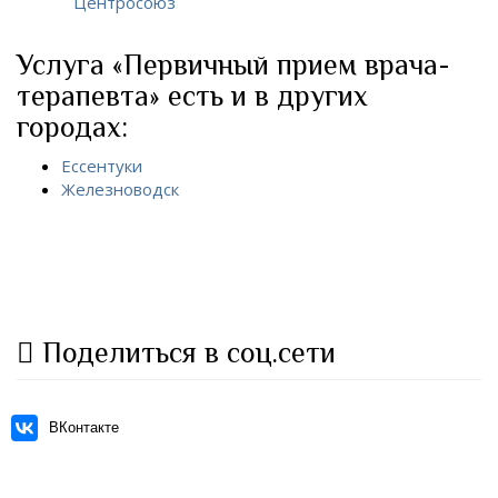
Центросоюз
Услуга «Первичный прием врача-
терапевта» есть и в других
городах:
Ессентуки
Железноводск
Поделиться в соц.сети
ВКонтакте