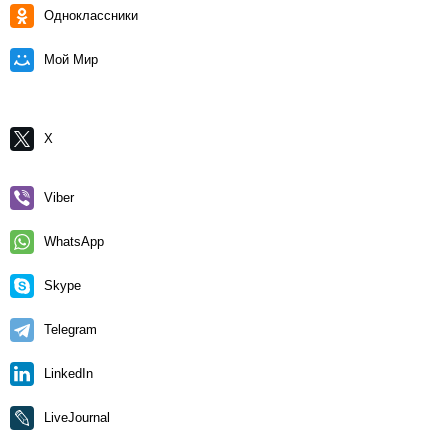
Одноклассники
Мой Мир
X
Viber
WhatsApp
Skype
Telegram
LinkedIn
LiveJournal