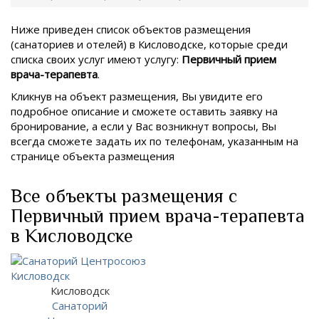
Ниже приведен список объектов размещения
(санаториев и отелей) в
Кисловодске, которые среди
списка своих услуг имеют услугу:
Первичный прием
врача-терапевта
.
Кликнув на объект размещения, Вы увидите его
подробное описание и сможете оставить заявку на
бронирование, а если у Вас возникнут вопросы, Вы
всегда сможете задать их по телефонам, указанным на
странице объекта размещения
Все объекты размещения с
Первичный прием врача-терапевта
в Кисловодске
Кисловодск
Санаторий