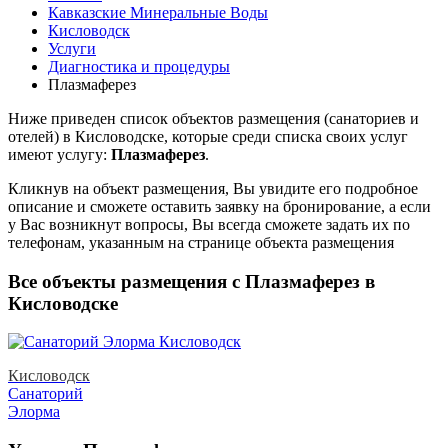
Кавказские Минеральные Воды
Кисловодск
Услуги
Диагностика и процедуры
Плазмаферез
Ниже приведен список объектов размещения (санаториев и
отелей) в
Кисловодске, которые среди списка своих услуг
имеют услугу:
Плазмаферез
.
Кликнув на объект размещения, Вы увидите его подробное
описание и сможете оставить заявку на бронирование, а если
у Вас возникнут вопросы, Вы всегда сможете задать их по
телефонам, указанным на странице объекта размещения
Все объекты размещения с Плазмаферез в
Кисловодске
Кисловодск
Санаторий
Элорма