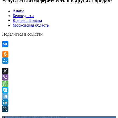
Услуга «Плазмаферез» есть и в других городах:
Анапа
Белокуриха
Красная Поляна
Московская область
Поделиться в соц.сети