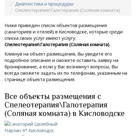
Диагностика и процедуры
Спелеотерапия\Галотерапия (Соляная комната)
Ниже приведен список объектов размещения
(санаториев и отелей) в
Кисловодске, которые среди
списка своих услуг имеют услугу:
Спелеотерапия\Галотерапия (Соляная комната)
.
Кликнув на объект размещения, Вы увидите его
подробное описание и сможете оставить заявку на
бронирование, а если у Вас возникнут вопросы, Вы
всегда сможете задать их по телефонам, указанным на
странице объекта размещения
Все объекты размещения с
Спелеотерапия\Галотерапия
(Соляная комната) в Кисловодске