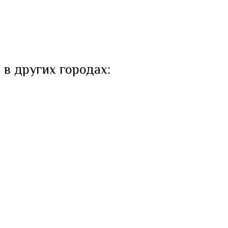
 в других городах: