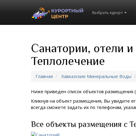
Выбрать курорт
Санатории, отели и
Теплолечение
Главная
Кавказские Минеральные Воды
Ниже приведен список объектов размещения (
Кликнув на объект размещения, Вы увидите ег
всегда сможете задать их по телефонам, ука
Все объекты размещения с Т