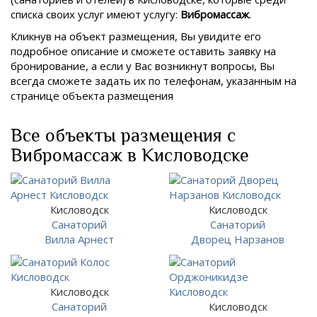
списка своих услуг имеют услугу:
Вибромассаж
.
Кликнув на объект размещения, Вы увидите его
подробное описание и сможете оставить заявку на
бронирование, а если у Вас возникнут вопросы, Вы
всегда сможете задать их по телефонам, указанным на
странице объекта размещения
Все объекты размещения с
Вибромассаж в Кисловодске
Кисловодск
Кисловодск
Санаторий
Санаторий
Вилла Арнест
Дворец Нарзанов
Кисловодск
Санаторий
Кисловодск