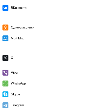
ВКонтакте
Одноклассники
Мой Мир
X
Viber
WhatsApp
Skype
Telegram