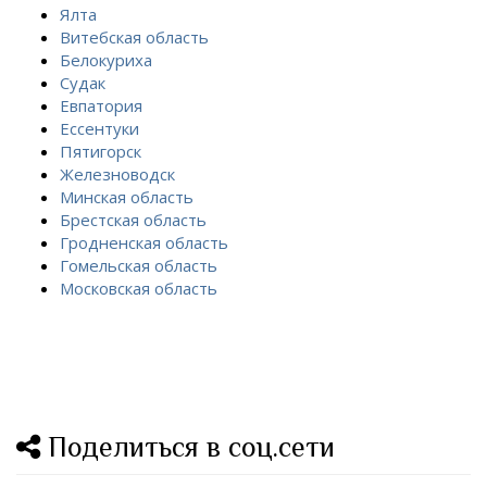
Ялта
Витебская область
Белокуриха
Судак
Евпатория
Ессентуки
Пятигорск
Железноводск
Минская область
Брестская область
Гродненская область
Гомельская область
Московская область
Поделиться в соц.сети