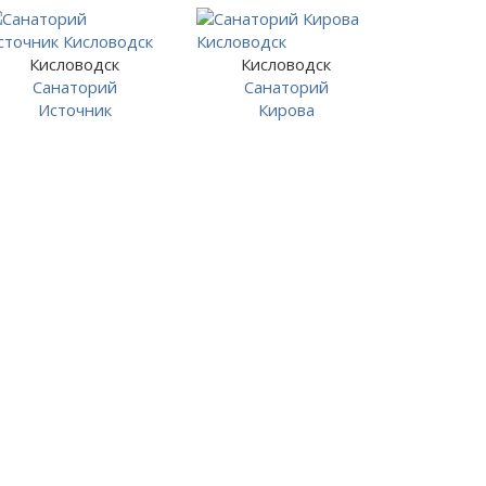
Кисловодск
Кисловодск
Санаторий
Санаторий
Источник
Кирова