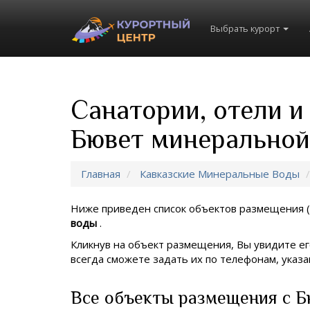
Выбрать курорт
Санатории, отели и
Бювет минеральной
Главная
Кавказские Минеральные Воды
Ниже приведен список объектов размещения (
воды
.
Кликнув на объект размещения, Вы увидите ег
всегда сможете задать их по телефонам, ука
Все объекты размещения с Б