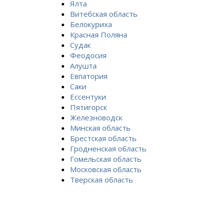
Ялта
Витебская область
Белокуриха
Красная Поляна
Судак
Феодосия
Алушта
Евпатория
Саки
Ессентуки
Пятигорск
Железноводск
Минская область
Брестская область
Гродненская область
Гомельская область
Московская область
Тверская область