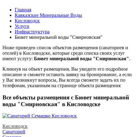
Главная
Кавказские Минеральные Воды
Кисловодск
Услуги
Инфраструктура
Бювет минеральной воды "Смирновская"
Ниже приведен список объектов размещения (санаториев и
отелей) в
Кисловодске, которые среди списка своих услуг
имеют услугу:
Бювет минеральной воды "Смирновская"
.
Кликнув на объект размещения, Вы увидите его подробное
описание и сможете оставить заявку на бронирование, а если
у Вас возникнут вопросы, Вы всегда сможете задать их по
телефонам, указанным на странице объекта размещения
Все объекты размещения с Бювет минеральной
воды "Смирновская" в Кисловодске
Кисловодск
Санаторий