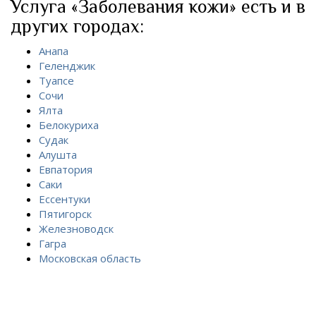
Услуга «Заболевания кожи» есть и в
других городах:
Анапа
Геленджик
Туапсе
Сочи
Ялта
Белокуриха
Судак
Алушта
Евпатория
Саки
Ессентуки
Пятигорск
Железноводск
Гагра
Московская область