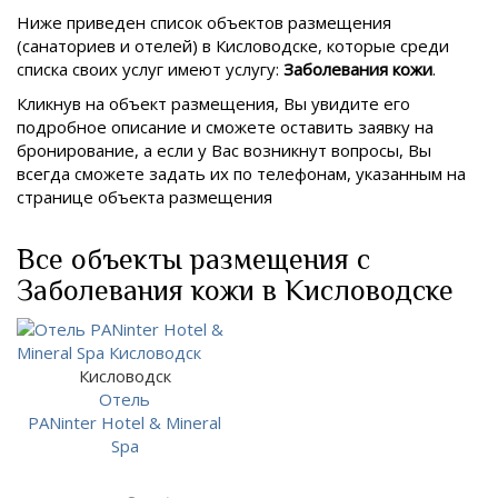
Ниже приведен список объектов размещения
(санаториев и отелей) в
Кисловодске, которые среди
списка своих услуг имеют услугу:
Заболевания кожи
.
Кликнув на объект размещения, Вы увидите его
подробное описание и сможете оставить заявку на
бронирование, а если у Вас возникнут вопросы, Вы
всегда сможете задать их по телефонам, указанным на
странице объекта размещения
Все объекты размещения с
Заболевания кожи в Кисловодске
Кисловодск
Отель
PANinter Hotel & Mineral
Spa