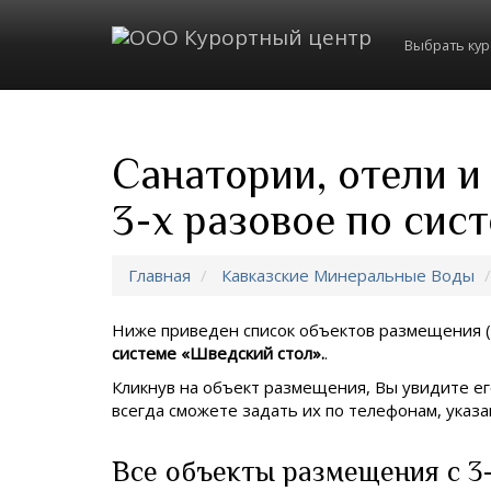
Выбрать ку
Санатории, отели и
3-х разовое по сис
Главная
Кавказские Минеральные Воды
Ниже приведен список объектов размещения (
системе «Шведский стол».
.
Кликнув на объект размещения, Вы увидите ег
всегда сможете задать их по телефонам, ука
Все объекты размещения с 3-