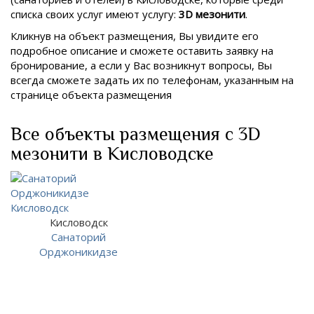
списка своих услуг имеют услугу:
3D мезонити
.
Кликнув на объект размещения, Вы увидите его
подробное описание и сможете оставить заявку на
бронирование, а если у Вас возникнут вопросы, Вы
всегда сможете задать их по телефонам, указанным на
странице объекта размещения
Все объекты размещения с 3D
мезонити в Кисловодске
Кисловодск
Санаторий
Орджоникидзе