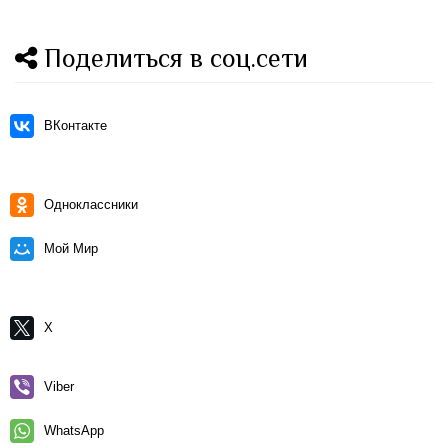
Поделиться в соц.сети
ВКонтакте
Одноклассники
Мой Мир
X
Viber
WhatsApp