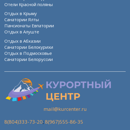
Отели Красной поляны
Отдых в Крыму
Санатории Ялты
Пансионаты Евпатории
Отдых в Алуште
Отдых в Абхазии
Санатории Белокурихи
Отдых в Подмосковье
Санатории Белоруссии
mail@kurcenter.ru
8(804)333-73-20
;
8(967)555-86-35