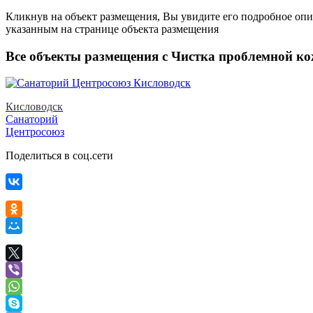
Кликнув на объект размещения, Вы увидите его подробное опис
указанным на странице объекта размещения
Все объекты размещения с Чистка проблемной ко
Кисловодск
Санаторий
Центросоюз
Поделиться в соц.сети