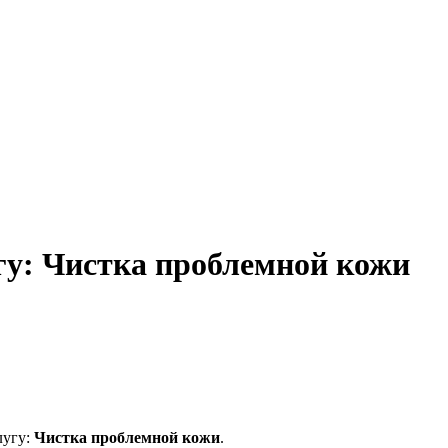
гу: Чистка проблемной кожи
лугу:
Чистка проблемной кожи
.