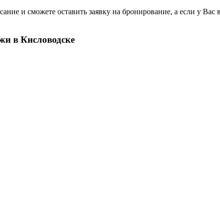
ание и сможете оставить заявку на бронирование, а если у Вас 
жи в Кисловодске