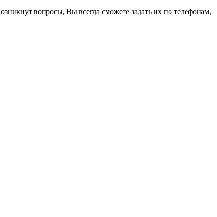
возникнут вопросы, Вы всегда сможете задать их по телефонам,